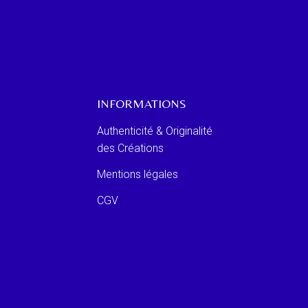
INFORMATIONS
Authenticité & Originalité
des Créations
Mentions légales
CGV