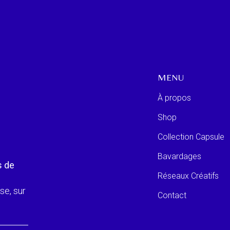
MENU
À propos
Shop
Collection Capsule
Bavardages
s de
Réseaux Créatifs
se, sur
Contact