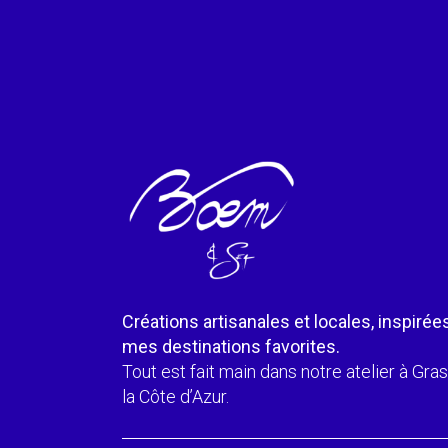
Créations artisanales et locales, inspirée
mes destinations favorites.
Tout est fait main dans notre atelier à Gras
la Côte d’Azur.