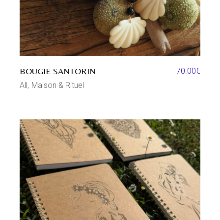
BOUGIE SANTORIN
70.00
€
All
Maison & Rituel