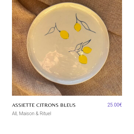
ASSIETTE CITRONS BLEUS
25.00
€
All
Maison & Rituel