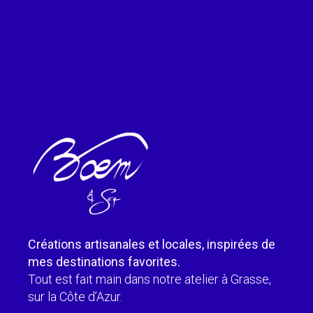
Créations artisanales et locales, inspirées de
mes destinations favorites.
Tout est fait main dans notre atelier à Grasse,
sur la Côte d’Azur.