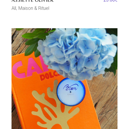
All
Maison & Rituel