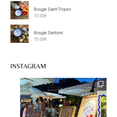
Bougie Saint-Tropez
70.00
€
Bougie Santorin
70.00
€
INSTAGRAM