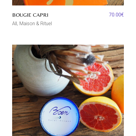
BOUGIE CAPRI
70.00
€
All
Maison & Rituel