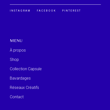
INSTAGRAM
FACEBOOK
PINTEREST
MENU
À propos
Shop
Collection Capsule
Bavardages
Réseaux Créatifs
Contact