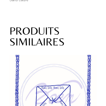
PRODUITS
SIMILAIRES