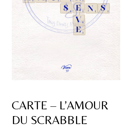
CARTE – L’AMOUR
DU SCRABBLE