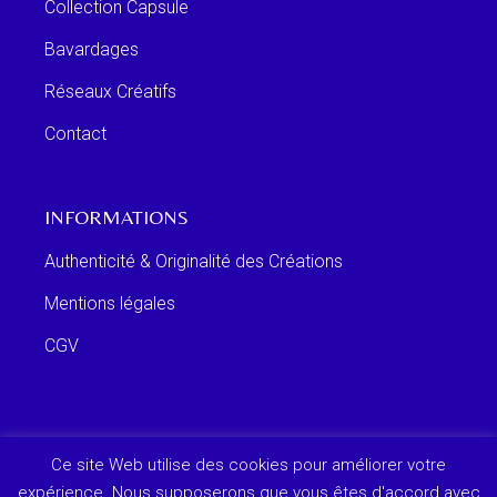
Collection Capsule
Bavardages
Réseaux Créatifs
Contact
INFORMATIONS
Authenticité & Originalité des Créations
Mentions légales
CGV
Ce site Web utilise des cookies pour améliorer votre
expérience. Nous supposerons que vous êtes d'accord avec