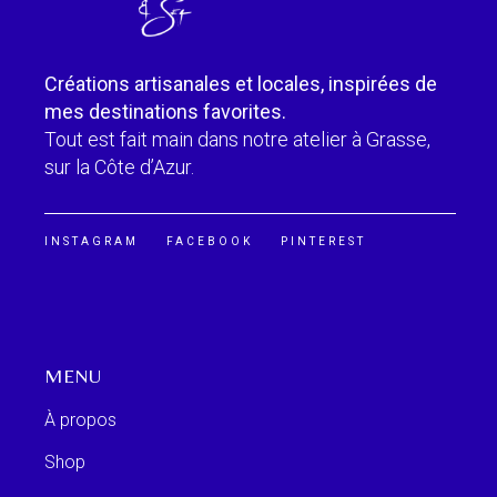
Créations artisanales et locales, inspirées de
mes destinations favorites.
Tout est fait main dans notre atelier à Grasse,
sur la Côte d’Azur.
INSTAGRAM
FACEBOOK
PINTEREST
MENU
À propos
Shop