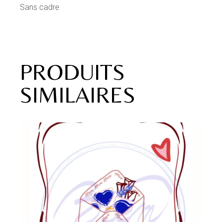
Sans cadre
PRODUITS
SIMILAIRES