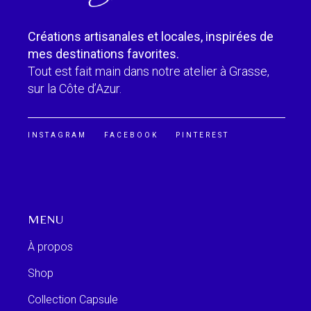
Créations artisanales et locales, inspirées de
mes destinations favorites.
Tout est fait main dans notre atelier à Grasse,
sur la Côte d’Azur.
INSTAGRAM
FACEBOOK
PINTEREST
MENU
À propos
Shop
Collection Capsule