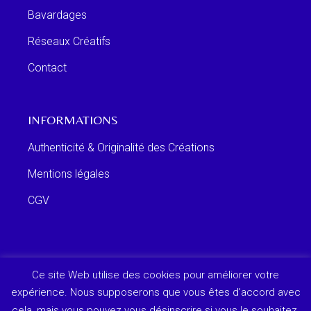
Bavardages
Réseaux Créatifs
Contact
INFORMATIONS
Authenticité & Originalité des Créations
Mentions légales
CGV
Ce site Web utilise des cookies pour améliorer votre
expérience. Nous supposerons que vous êtes d'accord avec
cela, mais vous pouvez vous désinscrire si vous le souhaitez.