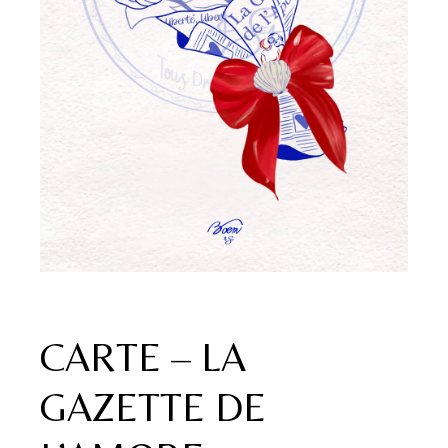
CARTE – LA
GAZETTE DE