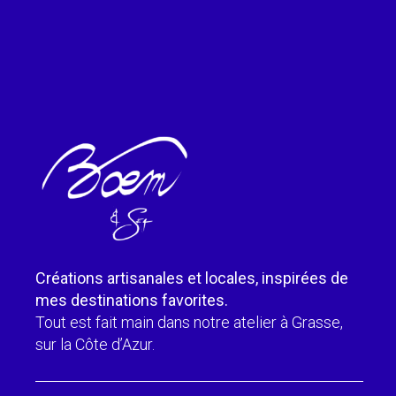
Créations artisanales et locales, inspirées de
mes destinations favorites.
Tout est fait main dans notre atelier à Grasse,
sur la Côte d’Azur.