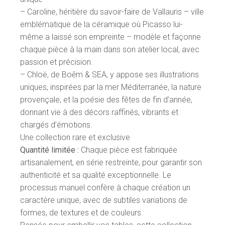
– Caroline, héritière du savoir-faire de Vallauris – ville
emblématique de la céramique où Picasso lui-
même a laissé son empreinte – modèle et façonne
chaque pièce à la main dans son atelier local, avec
passion et précision.
– Chloë, de Boēm & SEA, y appose ses illustrations
uniques, inspirées par la mer Méditerranée, la nature
provençale, et la poésie des fêtes de fin d’année,
donnant vie à des décors raffinés, vibrants et
chargés d’émotions.
Une collection rare et exclusive
Quantité limitée :
Chaque pièce est fabriquée
artisanalement, en série restreinte, pour garantir son
authenticité et sa qualité exceptionnelle. Le
processus manuel confère à chaque création un
caractère unique, avec de subtiles variations de
formes, de textures et de couleurs.