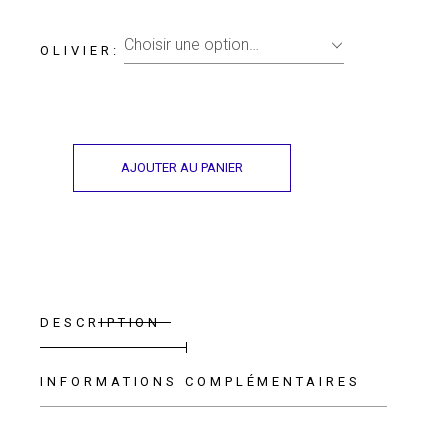
Choisir une option…
OLIVIER
AJOUTER AU PANIER
DESCRIPTION
INFORMATIONS COMPLÉMENTAIRES