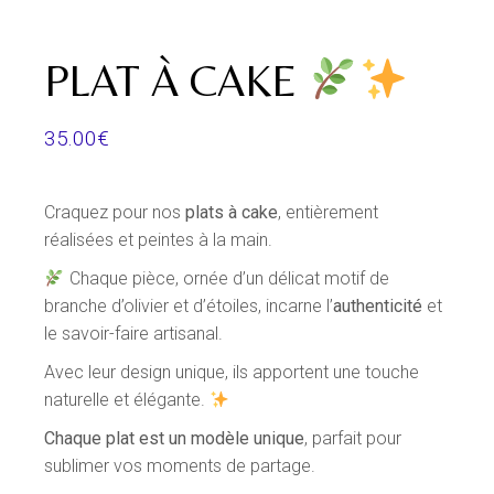
PLAT À CAKE
35.00
€
Craquez pour nos
plats à cake
, entièrement
réalisées et peintes à la main.
Chaque pièce, ornée d’un délicat motif de
branche d’olivier et d’étoiles, incarne l’
authenticité
et
le savoir-faire artisanal.
Avec leur design unique, ils apportent une touche
naturelle et élégante.
Chaque plat est un modèle unique
, parfait pour
sublimer vos moments de partage.