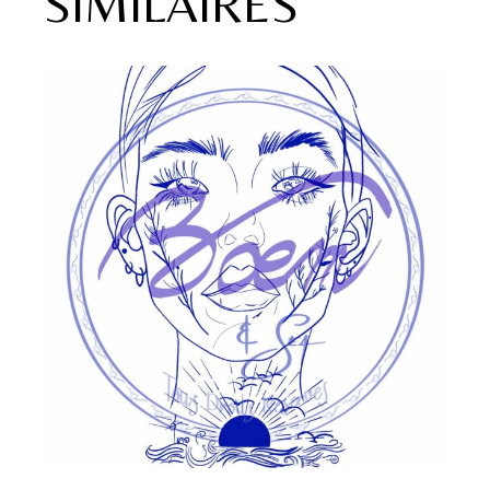
SIMILAIRES