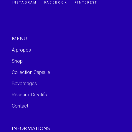
INSTAGRAM
FACEBOOK
PINTEREST
MENU
À propos
Shop
Collection Capsule
Bavardages
Réseaux Créatifs
Contact
INFORMATIONS