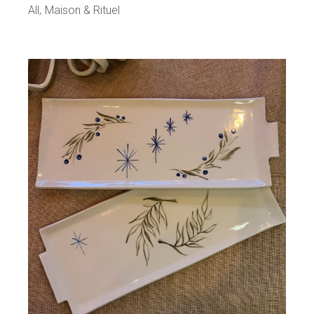
All
Maison & Rituel