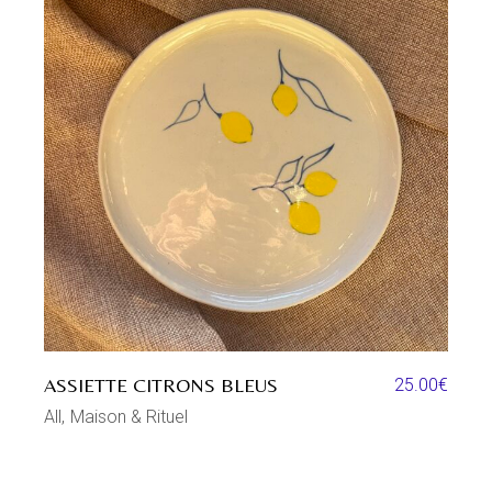
ASSIETTE CITRONS BLEUS
25.00
€
All
Maison & Rituel