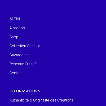
MENU
À propos
Shop
Collection Capsule
Bavardages
Réseaux Créatifs
Contact
INFORMATIONS
Authenticité & Originalité des Créations