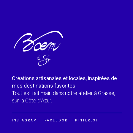
Créations artisanales et locales, inspirées de
mes destinations favorites.
Tout est fait main dans notre atelier à Grasse,
sur la Côte d’Azur.
INSTAGRAM
FACEBOOK
PINTEREST