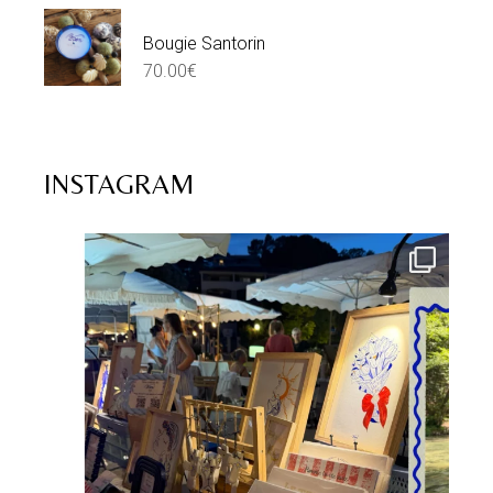
Bougie Santorin
70.00
€
INSTAGRAM