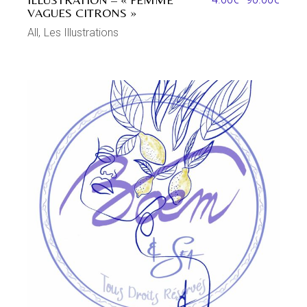
VAGUES CITRONS »
All
Les Illustrations