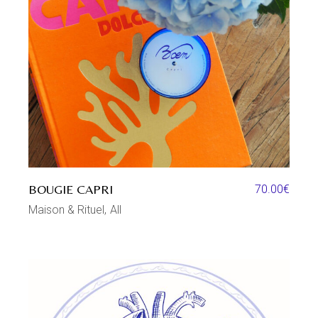
BOUGIE CAPRI
70.00
€
Maison & Rituel
All