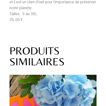
et il est un clien d’oeil pour l’importance de préserver
notre planète.
Tailles : S au 3XL
35, 00 €
PRODUITS
SIMILAIRES