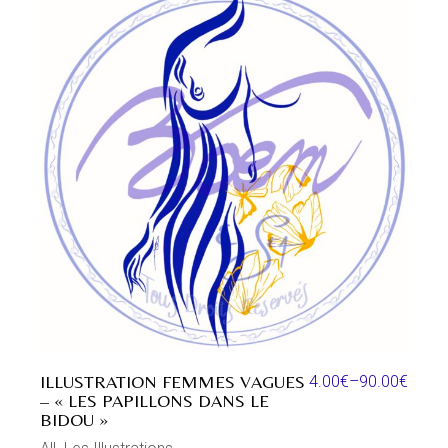
ILLUSTRATION FEMMES VAGUES
4.00
€
–
90.00
€
– « LES PAPILLONS DANS LE
BIDOU »