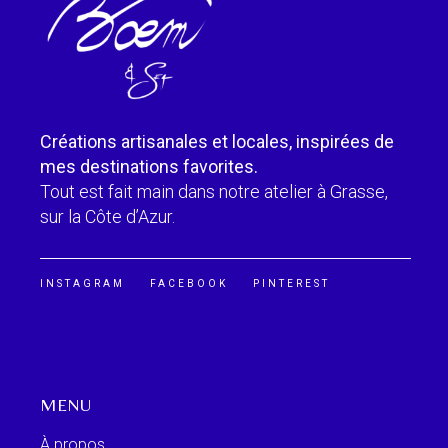
Créations artisanales et locales, inspirées de
mes destinations favorites.
Tout est fait main dans notre atelier à Grasse,
sur la Côte d’Azur.
INSTAGRAM
FACEBOOK
PINTEREST
MENU
À propos