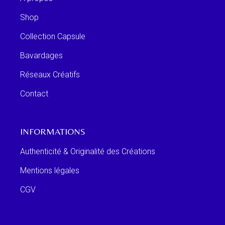
Shop
Collection Capsule
Bavardages
Réseaux Créatifs
Contact
INFORMATIONS
Authenticité & Originalité des Créations
Mentions légales
CGV