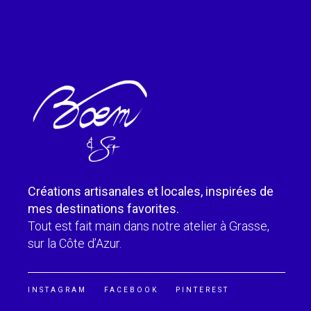
Créations artisanales et locales, inspirées de
mes destinations favorites.
Tout est fait main dans notre atelier à Grasse,
sur la Côte d’Azur.
INSTAGRAM
FACEBOOK
PINTEREST