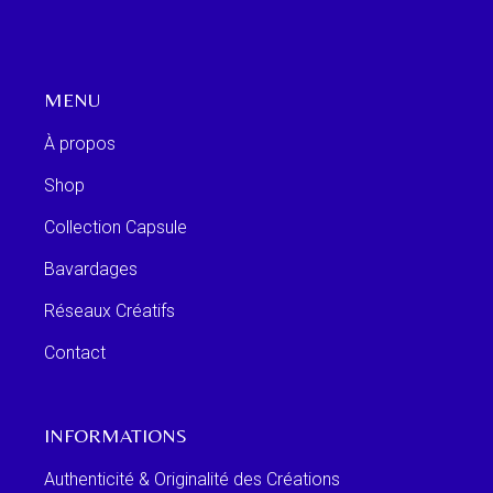
MENU
À propos
Shop
Collection Capsule
Bavardages
Réseaux Créatifs
Contact
INFORMATIONS
Authenticité & Originalité des Créations