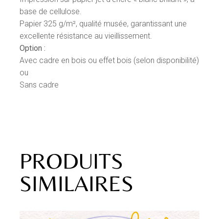
base de cellulose.
Papier 325 g/m², qualité musée, garantissant une
excellente résistance au vieillissement.
Option :
Avec cadre en bois ou effet bois (selon disponibilité)
ou
Sans cadre
PRODUITS
SIMILAIRES