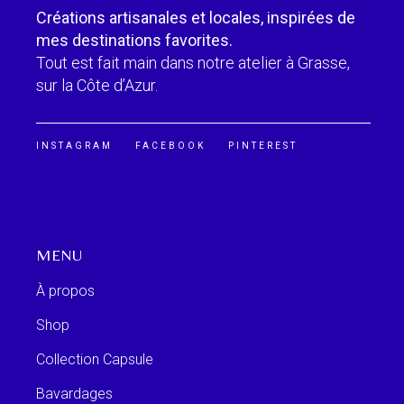
Créations artisanales et locales, inspirées de
mes destinations favorites.
Tout est fait main dans notre atelier à Grasse,
sur la Côte d’Azur.
INSTAGRAM
FACEBOOK
PINTEREST
MENU
À propos
Shop
Collection Capsule
Bavardages