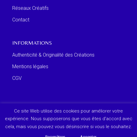
Réseaux Créatifs
Contact
INFORMATIONS
Authenticité & Originalité des Créations
Mentions légales
CGV
Ce site Web utilise des cookies pour améliorer votre
expérience. Nous supposerons que vous êtes d'accord avec
cela, mais vous pouvez vous désinscrire si vous le souhaitez.
Paramètres
Accepter