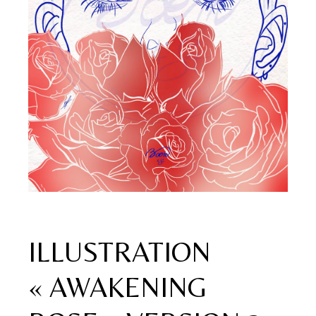
ILLUSTRATION
« AWAKENING