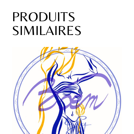
PRODUITS
SIMILAIRES