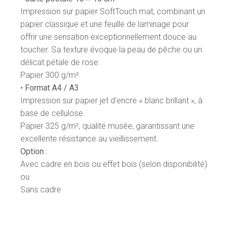
Impression sur papier SoftTouch mat, combinant un
papier classique et une feuille de laminage pour
offrir une sensation exceptionnellement douce au
toucher. Sa texture évoque la peau de pêche ou un
délicat pétale de rose.
Papier 300 g/m².
•
Format A4 / A3
Impression sur papier jet d’encre « blanc brillant », à
base de cellulose.
Papier 325 g/m², qualité musée, garantissant une
excellente résistance au vieillissement.
Option :
Avec cadre en bois ou effet bois (selon disponibilité)
ou
Sans cadre