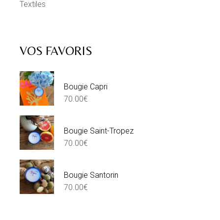
Textiles
VOS FAVORIS
Bougie Capri
70.00
€
Bougie Saint-Tropez
70.00
€
Bougie Santorin
70.00
€