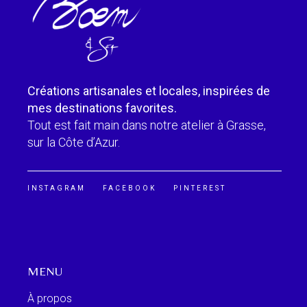
Créations artisanales et locales, inspirées de
mes destinations favorites.
Tout est fait main dans notre atelier à Grasse,
sur la Côte d’Azur.
INSTAGRAM
FACEBOOK
PINTEREST
MENU
À propos