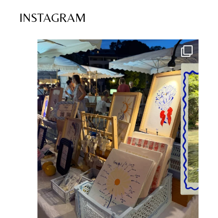
INSTAGRAM