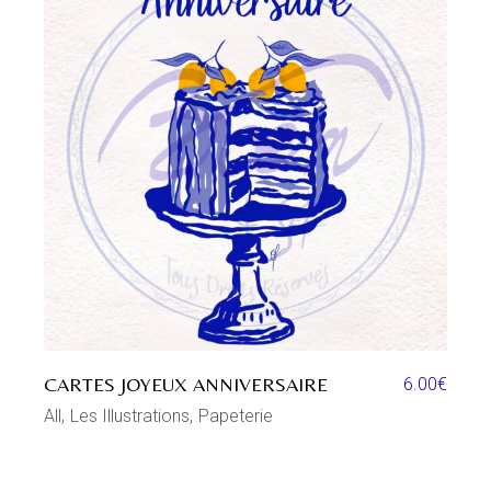
CARTES JOYEUX ANNIVERSAIRE
6.00
€
All
Les Illustrations
Papeterie