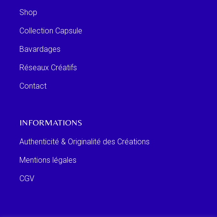
Shop
Collection Capsule
Bavardages
Réseaux Créatifs
Contact
INFORMATIONS
Authenticité & Originalité des Créations
Mentions légales
CGV