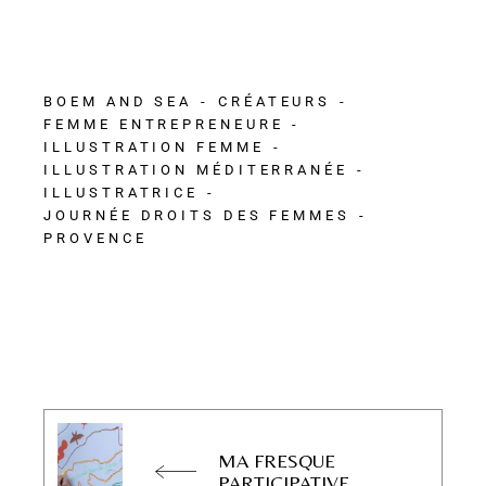
BOEM AND SEA
CRÉATEURS
FEMME ENTREPRENEURE
ILLUSTRATION FEMME
ILLUSTRATION MÉDITERRANÉE
ILLUSTRATRICE
JOURNÉE DROITS DES FEMMES
PROVENCE
MA FRESQUE
PARTICIPATIVE