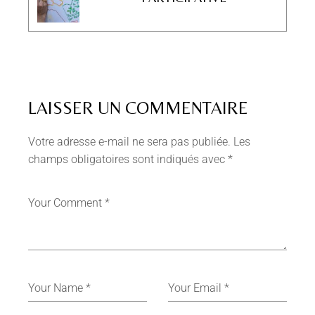
LAISSER UN COMMENTAIRE
Votre adresse e-mail ne sera pas publiée.
Les
champs obligatoires sont indiqués avec
*