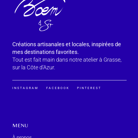
Créations artisanales et locales, inspirées de
mes destinations favorites.
Tout est fait main dans notre atelier à Grasse,
sur la Côte d’Azur.
INSTAGRAM
FACEBOOK
PINTEREST
MENU
À propos