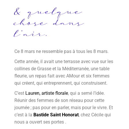
& quelque
chose dans
l'air.
Ce 8 mars ne ressemble pas à tous les 8 mars.
Cette année, il avait une terrasse avec vue sur les
collines de Grasse et la Méditerranée, une table
fleurie, un repas fait avec AMour et six femmes
qui créent, qui entreprennent, qui construisent.
C’est
Lauren, artiste florale
, qui a semé l’idée.
Réunir des femmes de son réseau pour cette
journée ; pas pour en parler, mais pour le vivre. Et
c’est à la
Bastide Saint Honorat
, chez Cécile qui
nous a ouvert ses portes .