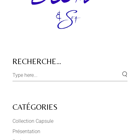
RECHERCHE…
CATÉGORIES
Collection Capsule
Présentation