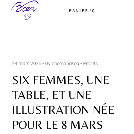
PANIER
0
24 mars 2026
By boemandsea
Projets
SIX FEMMES, UNE
TABLE, ET UNE
ILLUSTRATION NÉE
POUR LE 8 MARS