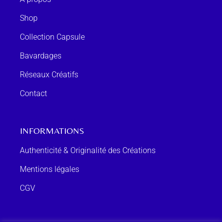
Shop
Collection Capsule
Bavardages
Réseaux Créatifs
Contact
INFORMATIONS
Authenticité & Originalité des Créations
Mentions légales
CGV