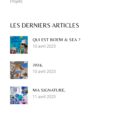
Projets
LES DERNIERS ARTICLES
QUI EST BOĒM & SEA ?
10 avril 2025
2024,
10 avril 2025
MA SIGNATURE,
11 avril 2025