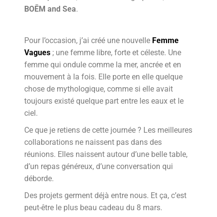
BOĒM
and Sea
.
Pour l’occasion, j’ai créé une nouvelle
Femme
Vagues
; une femme libre, forte et céleste. Une
femme qui ondule comme la mer, ancrée et en
mouvement à la fois. Elle porte en elle quelque
chose de mythologique, comme si elle avait
toujours existé quelque part entre les eaux et le
ciel.
Ce que je retiens de cette journée ? Les meilleures
collaborations ne naissent pas dans des
réunions. Elles naissent autour d’une belle table,
d’un repas généreux, d’une conversation qui
déborde.
Des projets germent déjà entre nous. Et ça, c’est
peut-être le plus beau cadeau du 8 mars.