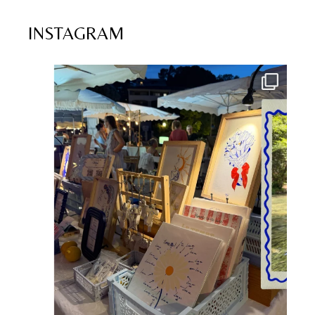
INSTAGRAM