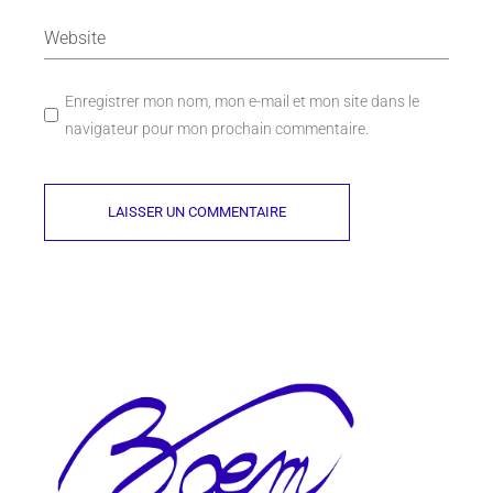
Enregistrer mon nom, mon e-mail et mon site dans le
navigateur pour mon prochain commentaire.
LAISSER UN COMMENTAIRE