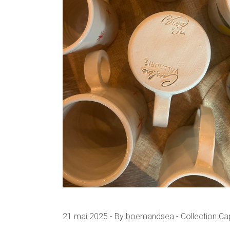
21 mai 2025
By boemandsea
Collection Ca