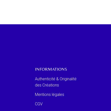
INFORMATIONS
Authenticité & Originalité
des Créations
Mentions légales
CGV